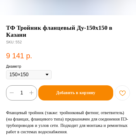
ТФ Тройник фланцевый Ду-150х150 в
Казани
SKU:
552
9 141
р.
Диаметр
Добавить в корзину
Фланцевый тройник (также: тройниковый фитинг, ответвитель)
(на фланцах, фланцевого типа) предназначен для соединения ПЭ-
трубопроводов и узлов сети. Подходит для монтажа и ремонтных
работ в системах водоснабжения.