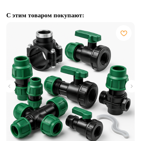
С этим товаром покупают: