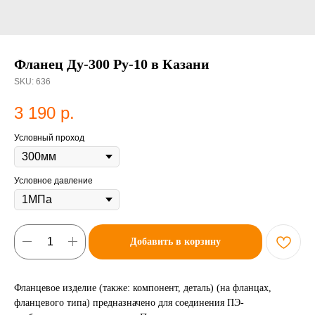
Фланец Ду-300 Ру-10 в Казани
SKU:
636
3 190
р.
Условный проход
Условное давление
Добавить в корзину
Фланцевое изделие (также: компонент, деталь) (на фланцах,
фланцевого типа) предназначено для соединения ПЭ-