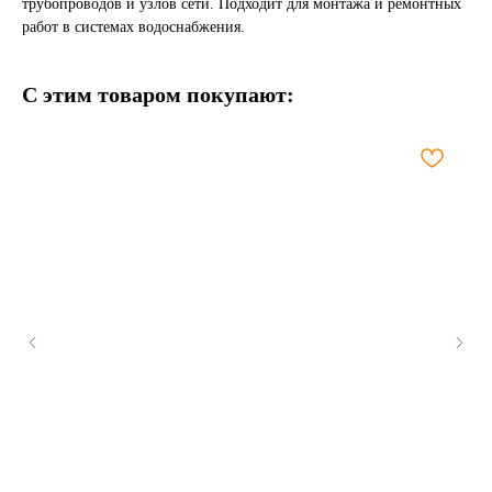
трубопроводов и узлов сети. Подходит для монтажа и ремонтных
работ в системах водоснабжения.
С этим товаром покупают: