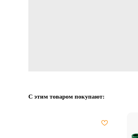
С этим товаром покупают: