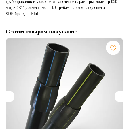
трубопроводов и узлов сети. ключевые параметры: диаметр 050
мм, SDR11;совместимо с ПЭ-трубами соответствующего
SDR;бренд — Elofit.
С этим товаром покупают: