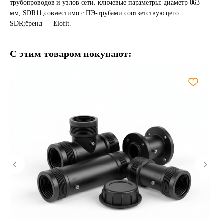
трубопроводов и узлов сети. ключевые параметры: диаметр 063
мм, SDR11;совместимо с ПЭ-трубами соответствующего
SDR;бренд — Elofit.
С этим товаром покупают: