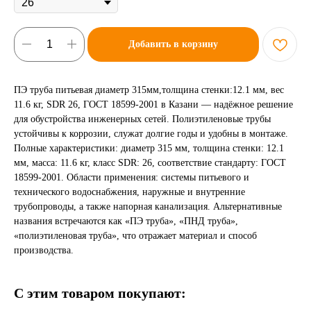
Добавить в корзину
ПЭ труба питьевая диаметр 315мм,толщина стенки:12.1 мм, вес
11.6 кг, SDR 26, ГОСТ 18599-2001 в Казани — надёжное решение
для обустройства инженерных сетей. Полиэтиленовые трубы
устойчивы к коррозии, служат долгие годы и удобны в монтаже.
Полные характеристики: диаметр 315 мм, толщина стенки: 12.1
мм, масса: 11.6 кг, класс SDR: 26, соответствие стандарту: ГОСТ
18599-2001. Области применения: системы питьевого и
технического водоснабжения, наружные и внутренние
трубопроводы, а также напорная канализация. Альтернативные
названия встречаются как «ПЭ труба», «ПНД труба»,
«полиэтиленовая труба», что отражает материал и способ
производства.
С этим товаром покупают: