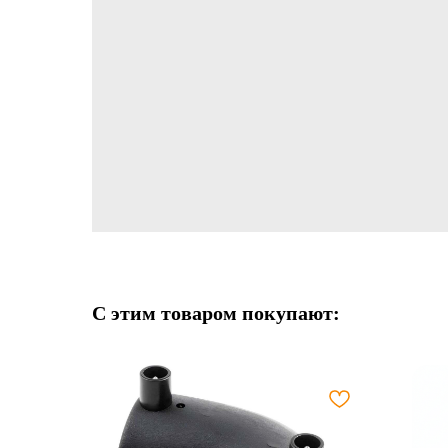
С этим товаром покупают: