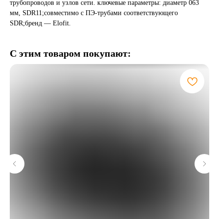
трубопроводов и узлов сети. ключевые параметры: диаметр 063
мм, SDR11;совместимо с ПЭ-трубами соответствующего
SDR;бренд — Elofit.
С этим товаром покупают: