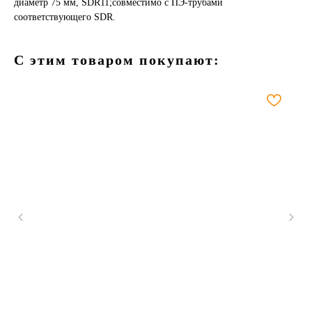
диаметр 75 мм, SDR11;совместимо с ПЭ-трубами
соответствующего SDR.
С этим товаром покупают: