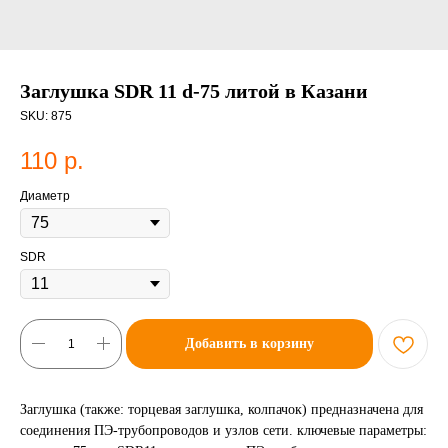
Заглушка SDR 11 d-75 литой в Казани
SKU:
875
110
р.
Диаметр
SDR
Добавить в корзину
Заглушка (также: торцевая заглушка, колпачок) предназначена для
соединения ПЭ-трубопроводов и узлов сети. ключевые параметры: