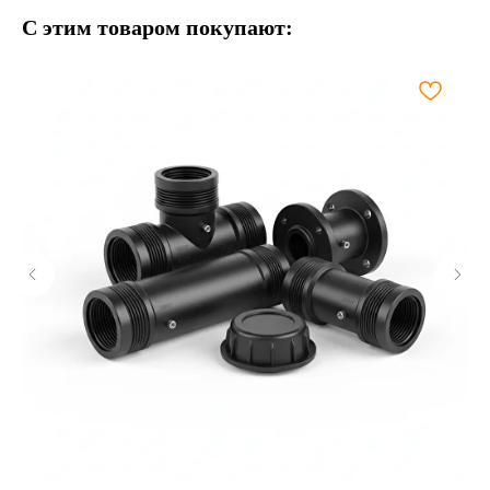
С этим товаром покупают: