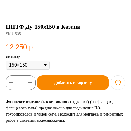
ППТФ Ду-150х150 в Казани
SKU:
535
12 250
р.
Диаметр
Добавить в корзину
Фланцевое изделие (также: компонент, деталь) (на фланцах,
фланцевого типа) предназначено для соединения ПЭ-
трубопроводов и узлов сети. Подходит для монтажа и ремонтных
работ в системах водоснабжения.