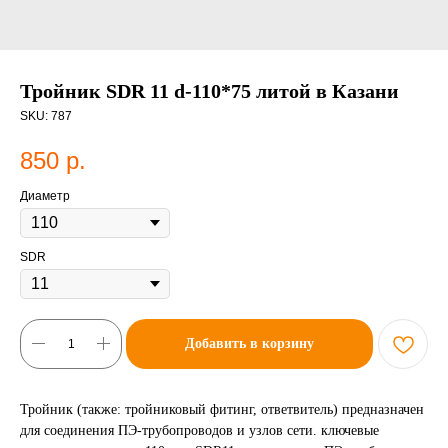
Тройник SDR 11 d-110*75 литой в Казани
SKU:
787
850
р.
Диаметр
SDR
Добавить в корзину
Тройник (также: тройниковый фитинг, ответвитель) предназначен
для соединения ПЭ-трубопроводов и узлов сети. ключевые