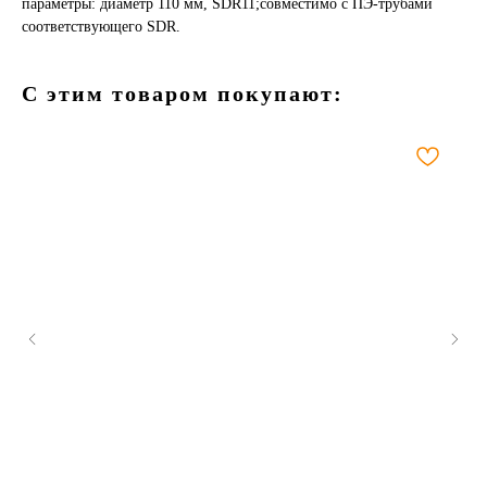
параметры: диаметр 110 мм, SDR11;совместимо с ПЭ-трубами
соответствующего SDR.
С этим товаром покупают: