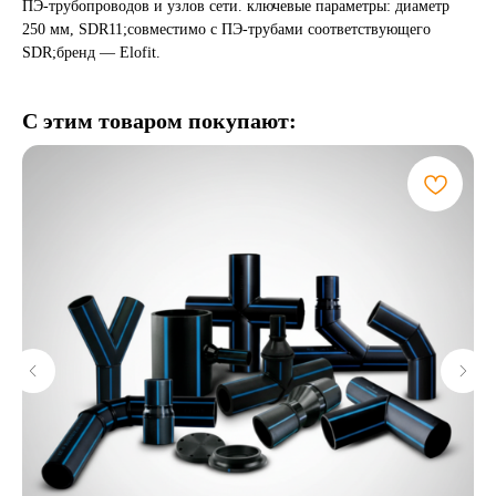
ПЭ-трубопроводов и узлов сети. ключевые параметры: диаметр
250 мм, SDR11;совместимо с ПЭ-трубами соответствующего
SDR;бренд — Elofit.
С этим товаром покупают: