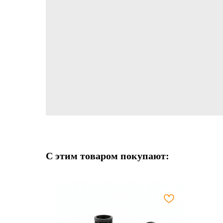
С этим товаром покупают: