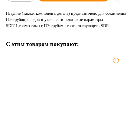
Изделие (также: компонент, деталь) предназначено для соединения
ПЭ-трубопроводов и узлов сети. ключевые параметры:
SDR11;совместимо с ПЭ-трубами соответствующего SDR.
С этим товаром покупают: