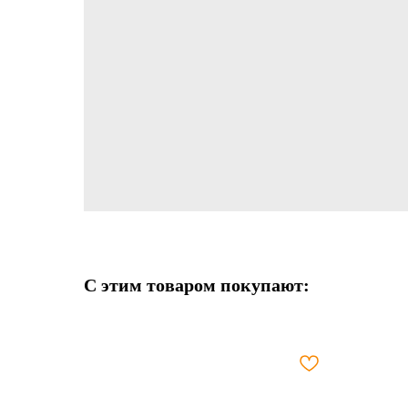
С этим товаром покупают: