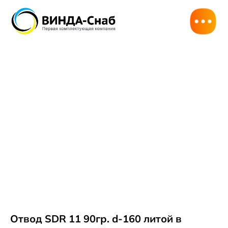
Отвод SDR 11 90гр. d-160 литой в