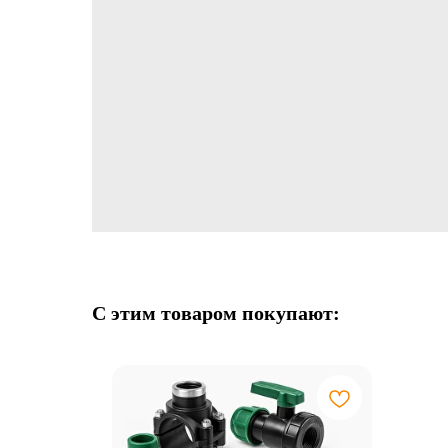
С этим товаром покупают: