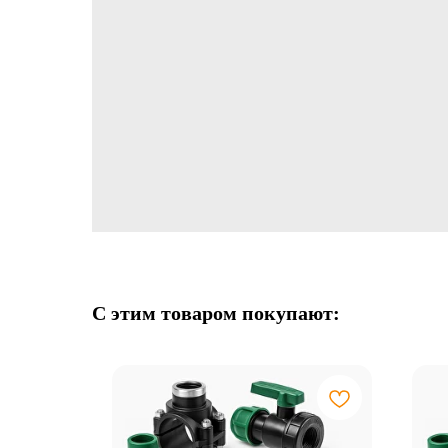
С этим товаром покупают: