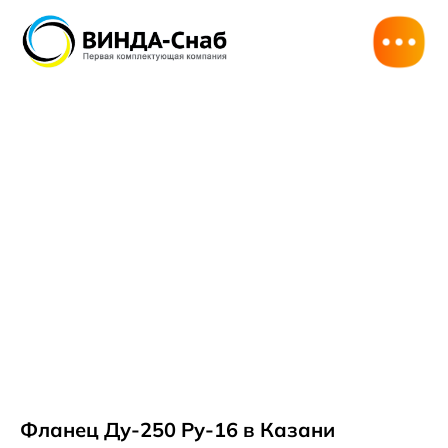
Фланец Ду-250 Ру-16 в Казани