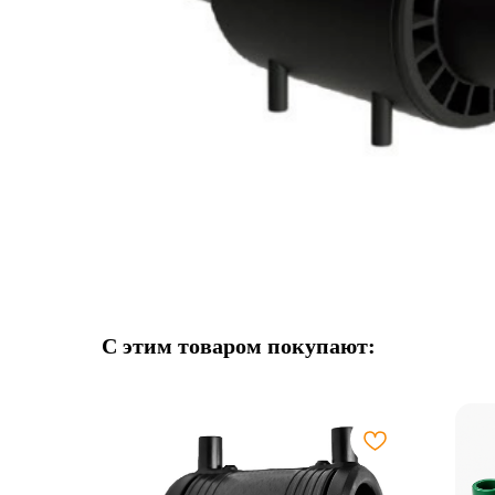
С этим товаром покупают: