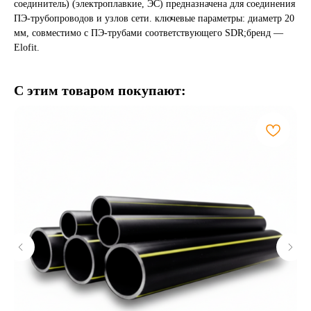
соединитель) (электроплавкие, ЭС) предназначена для соединения
ПЭ-трубопроводов и узлов сети. ключевые параметры: диаметр 20
мм, совместимо с ПЭ-трубами соответствующего SDR;бренд —
Elofit.
С этим товаром покупают: