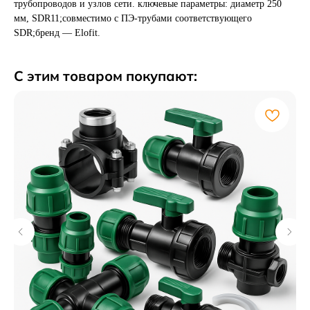
трубопроводов и узлов сети. ключевые параметры: диаметр 250
мм, SDR11;совместимо с ПЭ-трубами соответствующего
SDR;бренд — Elofit.
С этим товаром покупают: