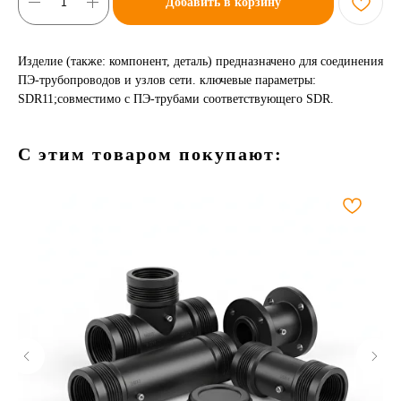
Добавить в корзину
Изделие (также: компонент, деталь) предназначено для соединения
ПЭ-трубопроводов и узлов сети. ключевые параметры:
SDR11;совместимо с ПЭ-трубами соответствующего SDR.
С этим товаром покупают: