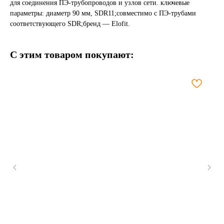
для соединения ПЭ-трубопроводов и узлов сети. ключевые
параметры: диаметр 90 мм, SDR11;совместимо с ПЭ-трубами
соответствующего SDR;бренд — Elofit.
С этим товаром покупают: