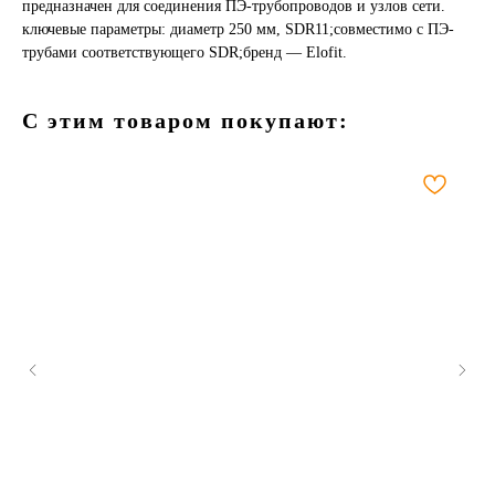
предназначен для соединения ПЭ-трубопроводов и узлов сети.
ключевые параметры: диаметр 250 мм, SDR11;совместимо с ПЭ-
трубами соответствующего SDR;бренд — Elofit.
С этим товаром покупают: