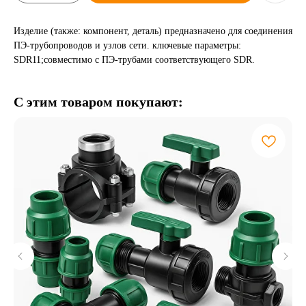
Изделие (также: компонент, деталь) предназначено для соединения
ПЭ-трубопроводов и узлов сети. ключевые параметры:
SDR11;совместимо с ПЭ-трубами соответствующего SDR.
С этим товаром покупают: