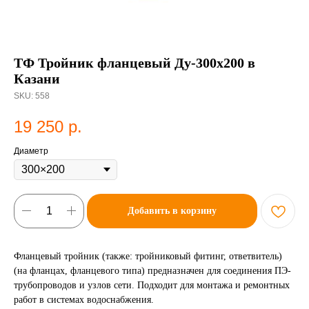
ТФ Тройник фланцевый Ду-300х200 в
Казани
SKU:
558
19 250
р.
Диаметр
Добавить в корзину
Фланцевый тройник (также: тройниковый фитинг, ответвитель)
(на фланцах, фланцевого типа) предназначен для соединения ПЭ-
трубопроводов и узлов сети. Подходит для монтажа и ремонтных
работ в системах водоснабжения.