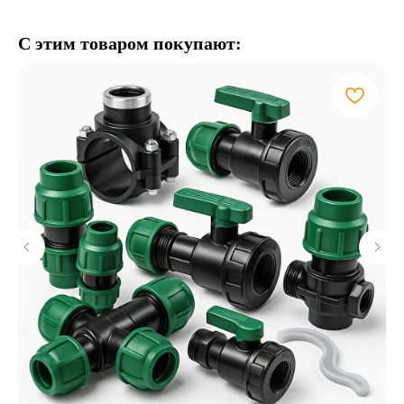
С этим товаром покупают: