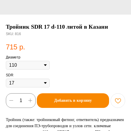
Тройник SDR 17 d-110 литой в Казани
SKU:
816
715
р.
Диаметр
SDR
Добавить в корзину
Тройник (также: тройниковый фитинг, ответвитель) предназначен
для соединения ПЭ-трубопроводов и узлов сети. ключевые