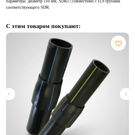
параметры: диаметр 110 мм, SDR17;совместимо с ПЭ-трубами
соответствующего SDR.
С этим товаром покупают: