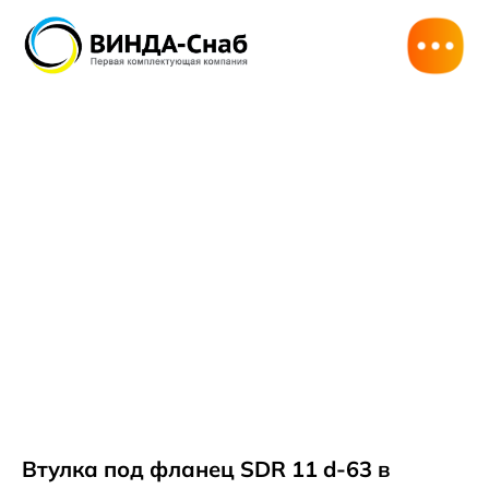
Втулка под фланец SDR 11 d-63 в