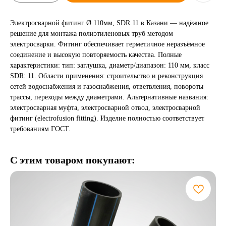
Электросварной фитинг Ø 110мм, SDR 11 в Казани — надёжное
решение для монтажа полиэтиленовых труб методом
электросварки. Фитинг обеспечивает герметичное неразъёмное
соединение и высокую повторяемость качества. Полные
характеристики: тип: заглушка, диаметр/диапазон: 110 мм, класс
SDR: 11. Области применения: строительство и реконструкция
сетей водоснабжения и газоснабжения, ответвления, повороты
трассы, переходы между диаметрами. Альтернативные названия:
электросварная муфта, электросварной отвод, электросварной
фитинг (electrofusion fitting). Изделие полностью соответствует
требованиям ГОСТ.
С этим товаром покупают: