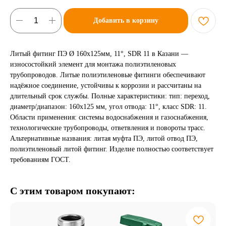
Добавить в корзину
Литый фитинг ПЭ Ø 160х125мм, 11°, SDR 11 в Казани —
износостойкий элемент для монтажа полиэтиленовых
трубопроводов. Литые полиэтиленовые фитинги обеспечивают
надёжное соединение, устойчивы к коррозии и рассчитаны на
длительный срок службы. Полные характеристики: тип: переход,
диаметр/диапазон: 160х125 мм, угол отвода: 11°, класс SDR: 11.
Области применения: системы водоснабжения и газоснабжения,
технологические трубопроводы, ответвления и повороты трасс.
Альтернативные названия: литая муфта ПЭ, литой отвод ПЭ,
полиэтиленовый литой фитинг. Изделие полностью соответствует
требованиям ГОСТ.
С этим товаром покупают: