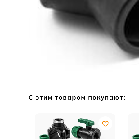
С этим товаром покупают: