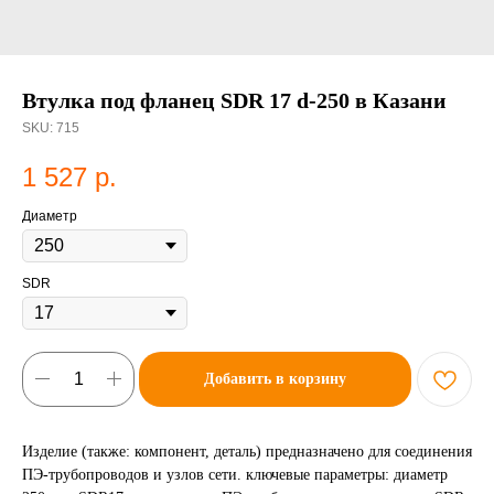
Втулка под фланец SDR 17 d-250 в Казани
SKU:
715
1 527
р.
Диаметр
SDR
Добавить в корзину
Изделие (также: компонент, деталь) предназначено для соединения
ПЭ-трубопроводов и узлов сети. ключевые параметры: диаметр