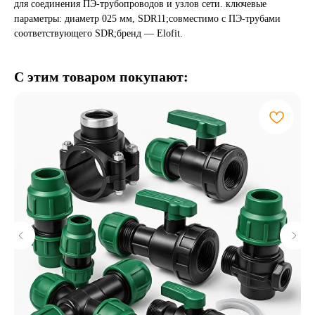
для соединения ПЭ-трубопроводов и узлов сети. ключевые
параметры: диаметр 025 мм, SDR11;совместимо с ПЭ-трубами
соответствующего SDR;бренд — Elofit.
С этим товаром покупают: