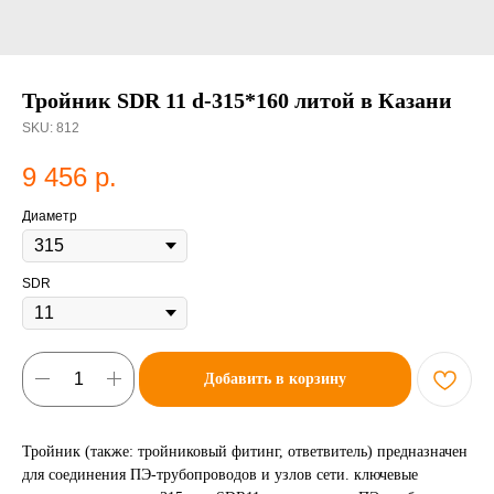
Тройник SDR 11 d-315*160 литой в Казани
SKU:
812
9 456
р.
Диаметр
SDR
Добавить в корзину
Тройник (также: тройниковый фитинг, ответвитель) предназначен
для соединения ПЭ-трубопроводов и узлов сети. ключевые