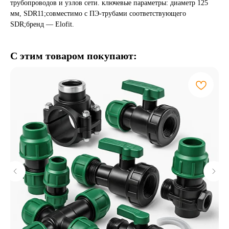
трубопроводов и узлов сети. ключевые параметры: диаметр 125
мм, SDR11;совместимо с ПЭ-трубами соответствующего
SDR;бренд — Elofit.
С этим товаром покупают: