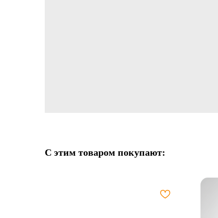
С этим товаром покупают: