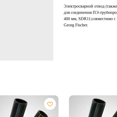
Электросварной отвод (также
для соединения ПЭ-трубопров
400 мм, SDR11;совместимо 
Georg Fischer.