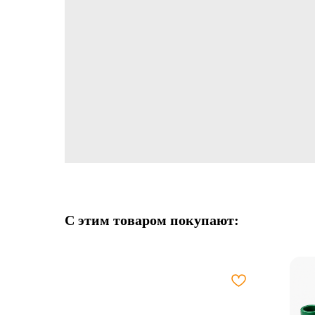
С этим товаром покупают: