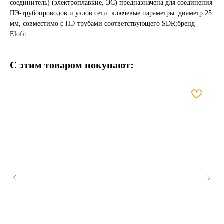
соединитель) (электроплавкие, ЭС) предназначена для соединения
ПЭ-трубопроводов и узлов сети. ключевые параметры: диаметр 25
мм, совместимо с ПЭ-трубами соответствующего SDR;бренд —
Elofit.
С этим товаром покупают: