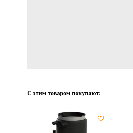
С этим товаром покупают: