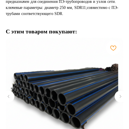
предназначен для соединения ПЭ-трубопроводов и узлов сети.
ключевые параметры: диаметр 250 мм, SDR11;совместимо с ПЭ-
трубами соответствующего SDR.
С этим товаром покупают: