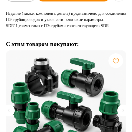
Изделие (также: компонент, деталь) предназначено для соединения
ПЭ-трубопроводов и узлов сети. ключевые параметры:
SDR11;совместимо с ПЭ-трубами соответствующего SDR.
С этим товаром покупают: