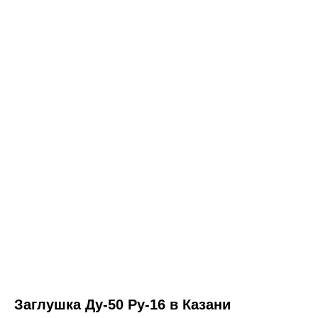
Заглушка Ду-50 Ру-16 в Казани