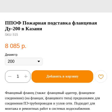
ППОФ Пожарная подставка фланцевая
Ду-200 в Казани
SKU:
515
8 085
р.
Диаметр
Добавить в корзину
Фланцевый фланец (также: фланцевый адаптер, фланцевое
соединение) (на фланцах, фланцевого типа) предназначен для
соединения ПЭ-трубопроводов и узлов сети. Подходит для
монтажа и ремонтных работ в системах водоснабжения.