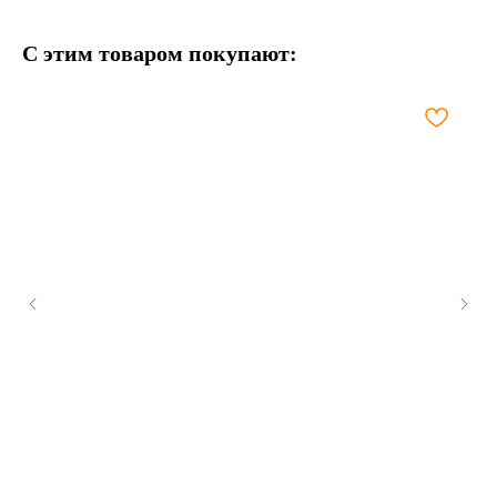
С этим товаром покупают: