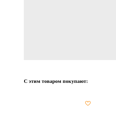
С этим товаром покупают: