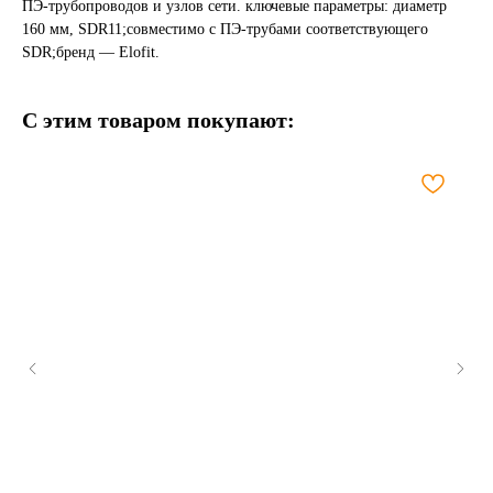
ПЭ-трубопроводов и узлов сети. ключевые параметры: диаметр
160 мм, SDR11;совместимо с ПЭ-трубами соответствующего
SDR;бренд — Elofit.
С этим товаром покупают: