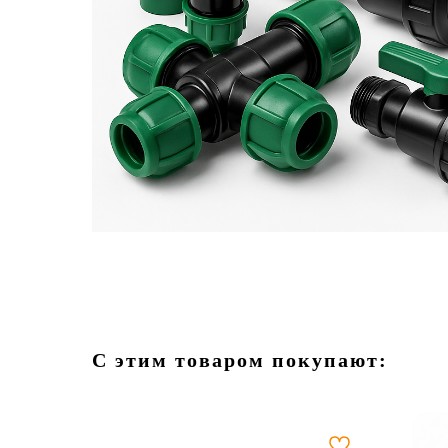
С этим товаром покупают: