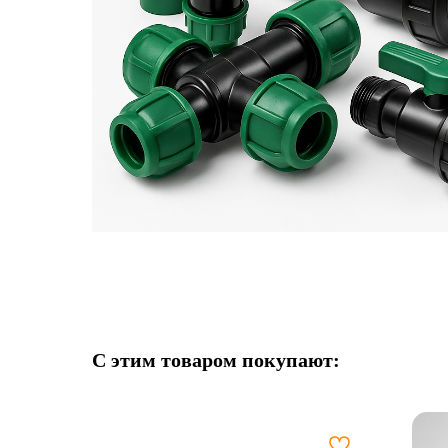
С этим товаром покупают: