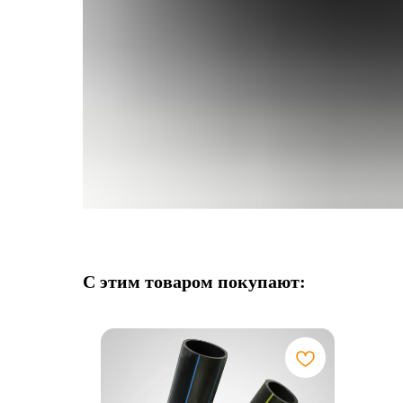
С этим товаром покупают: