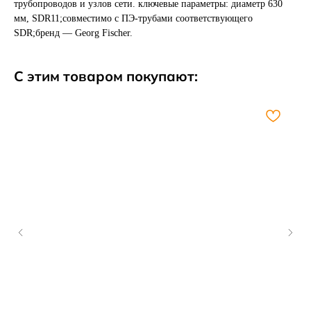
трубопроводов и узлов сети. ключевые параметры: диаметр 630
мм, SDR11;совместимо с ПЭ-трубами соответствующего
SDR;бренд — Georg Fischer.
С этим товаром покупают: